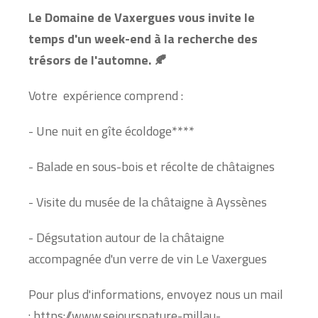
Le Domaine de Vaxergues vous invite le
temps d'un week-end à la recherche des
trésors de l'automne. 🍂
Votre expérience comprend :
- Une nuit en gîte écoldoge****
- Balade en sous-bois et récolte de châtaignes
- Visite du musée de la châtaigne à Ayssènes
- Dégsutation autour de la châtaigne
accompagnée d'un verre de vin Le Vaxergues
Pour plus d'informations, envoyez nous un mail
: https://www.sejoursnature-millau-