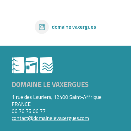
domaine.vaxergues
DOMAINE LE VAXERGUES
1 rue des Lauriers, 12400 Saint-Affrique
FRANCE
06 76 75 06 77
contact@domainelevaxergues.com