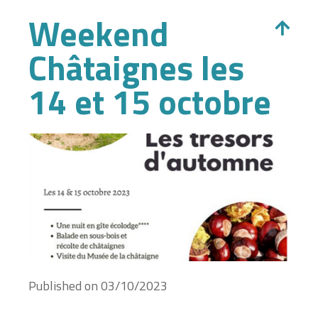
Weekend
Châtaignes les
14 et 15 octobre
Published on
03/10/2023