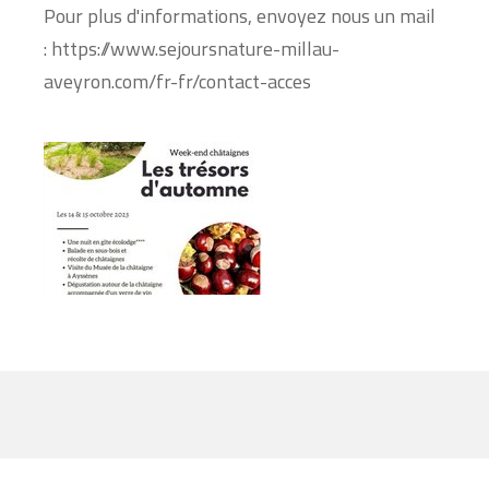
Pour plus d'informations, envoyez nous un mail
: https://www.sejoursnature-millau-
aveyron.com/fr-fr/contact-acces