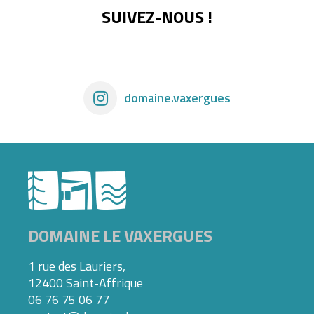
SUIVEZ-NOUS !
domaine.vaxergues
DOMAINE LE VAXERGUES
1 rue des Lauriers,
12400 Saint-Affrique
06 76 75 06 77