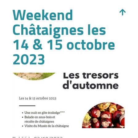
Weekend
Châtaignes les
14 & 15 octobre
2023