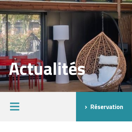
Actualités
Réservation