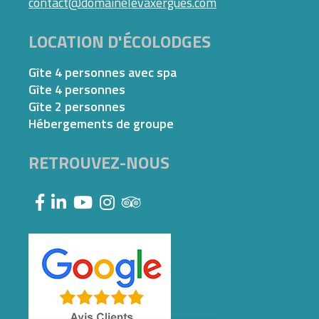
contact@domainelevaxergues.com
LOCATION D'ÉCOLODGES
Gîte 4 personnes avec spa
Gîte 4 personnes
Gîte 2 personnes
Hébergements de groupe
RETROUVEZ-NOUS