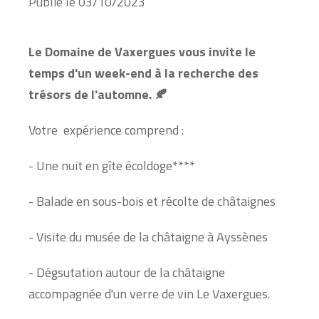
Publié le
03/10/2023
Le Domaine de Vaxergues vous invite le
temps d'un week-end à la recherche des
trésors de l'automne. 🍂
Votre expérience comprend :
- Une nuit en gîte écoldoge****
- Balade en sous-bois et récolte de châtaignes
- Visite du musée de la châtaigne à Ayssènes
- Dégsutation autour de la châtaigne
accompagnée d'un verre de vin Le Vaxergues.