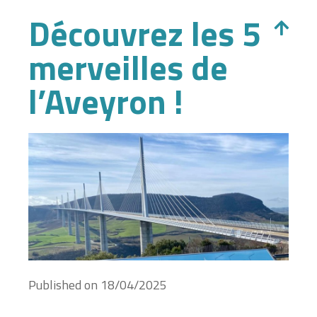
Découvrez les 5
merveilles de
l’Aveyron !
Published on
18/04/2025