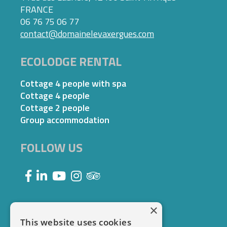
FRANCE
06 76 75 06 77
contact@domainelevaxergues.com
ECOLODGE RENTAL
Cottage 4 people with spa
Cottage 4 people
Cottage 2 people
Group accommodation
FOLLOW US
×
This website uses cookies