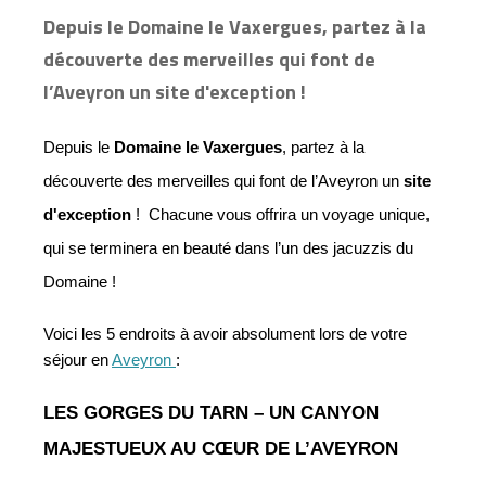
Depuis le Domaine le Vaxergues, partez à la
découverte des merveilles qui font de
l’Aveyron un site d'exception !
Depuis le 
Domaine le Vaxergues
, partez à la 
découverte des merveilles qui font de l’Aveyron un 
site 
d'exception
 !  Chacune vous offrira un voyage unique, 
qui se terminera en beauté dans l’un des jacuzzis du 
Domaine ! 
Voici les 5 endroits à avoir absolument lors de votre 
séjour en 
Aveyron 
: 
LES GORGES DU TARN – UN CANYON 
MAJESTUEUX AU CŒUR DE L’AVEYRON