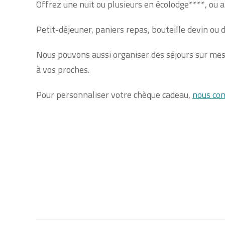
Offrez une nuit ou plusieurs en écolodge****, ou al
Petit-déjeuner, paniers repas, bouteille devin ou
Nous pouvons aussi organiser des séjours sur mesure
à vos proches.
Pour personnaliser votre chèque cadeau,
nous con