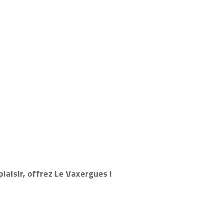
plaisir, offrez Le Vaxergues !