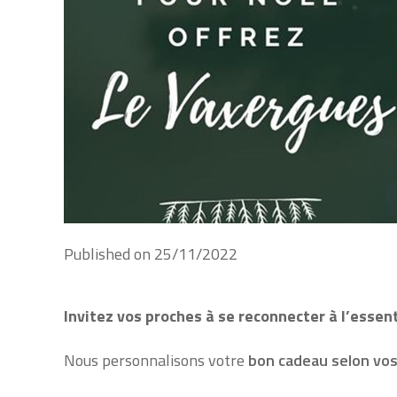
Published on
25/11/2022
Invitez vos proches à se reconnecter à l’essent
Nous personnalisons votre
bon cadeau selon vos