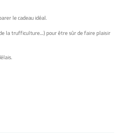
arer le cadeau idéal.
 trufficulture....) pour être sûr de faire plaisir
élais.