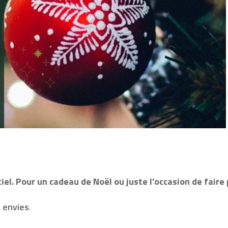
iel. Pour un cadeau de Noël ou juste l'occasion de faire 
 envies
.