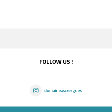
FOLLOW US !
domaine.vaxergues