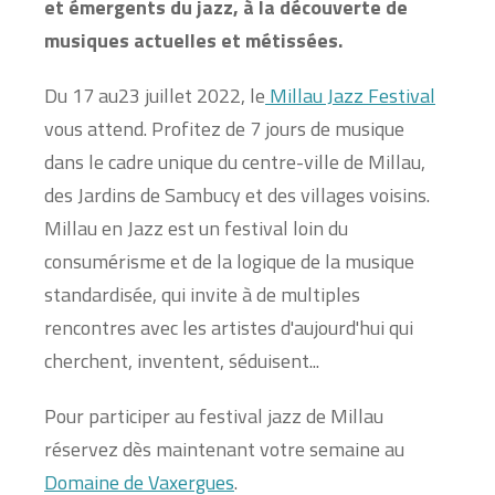
et émergents du jazz, à la découverte de
musiques actuelles et métissées.
Du 17 au23 juillet 2022, le
Millau Jazz Festival
vous attend. Profitez de 7 jours de musique
dans le cadre unique du centre-ville de Millau,
des Jardins de Sambucy et des villages voisins.
Millau en Jazz est un festival loin du
consumérisme et de la logique de la musique
standardisée, qui invite à de multiples
rencontres avec les artistes d'aujourd'hui qui
cherchent, inventent, séduisent...
Pour participer au festival jazz de Millau
réservez dès maintenant votre semaine au
Domaine de Vaxergues
.