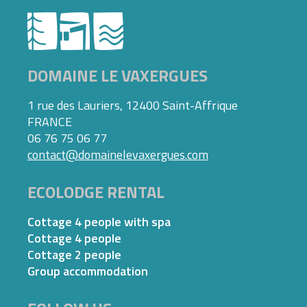
DOMAINE LE VAXERGUES
1 rue des Lauriers, 12400 Saint-Affrique
FRANCE
06 76 75 06 77
contact@domainelevaxergues.com
ECOLODGE RENTAL
Cottage 4 people with spa
Cottage 4 people
Cottage 2 people
Group accommodation