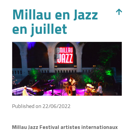
Millau en Jazz
en juillet
Published on
22/06/2022
Millau Jazz Festival artistes internationaux