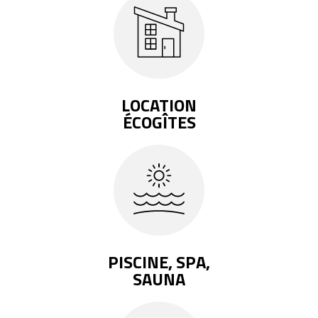
LOCATION
ÉCOGÎTES
PISCINE, SPA,
SAUNA