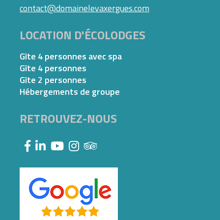
contact@domainelevaxergues.com
LOCATION D'ÉCOLODGES
Gîte 4 personnes avec spa
Gîte 4 personnes
Gîte 2 personnes
Hébergements de groupe
RETROUVEZ-NOUS