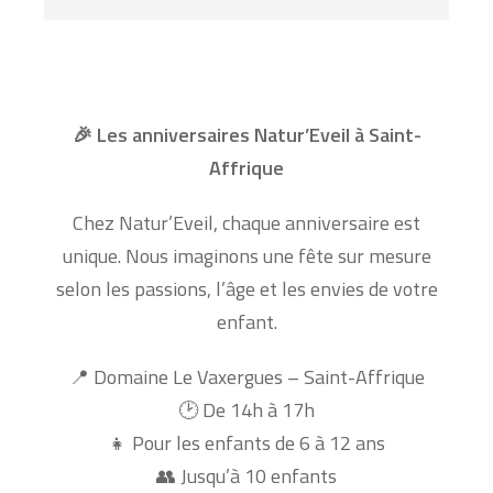
Les anniversaires Natur’Eveil à Saint-
🎉
Affrique
Chez Natur’Eveil, chaque anniversaire est
unique. Nous imaginons une fête sur mesure
selon les passions, l’âge et les envies de votre
enfant.
Domaine Le Vaxergues – Saint-Affrique
📍
De 14h à 17h
🕑
Pour les enfants de 6 à 12 ans
👧
Jusqu’à 10 enfants
👥