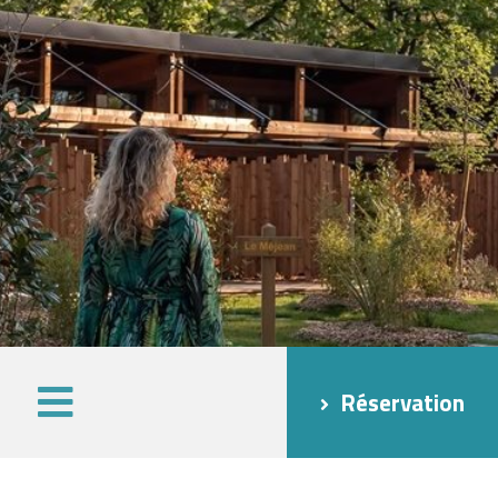
Réservation