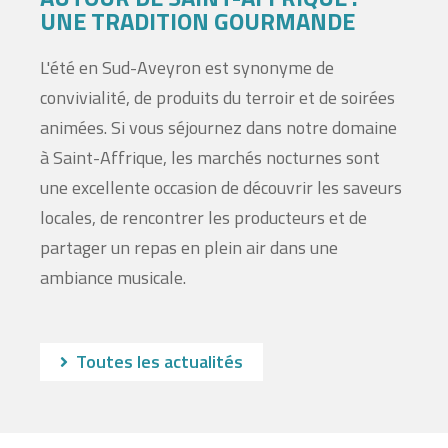
UNE TRADITION GOURMANDE
L'été en Sud-Aveyron est synonyme de
convivialité, de produits du terroir et de soirées
animées. Si vous séjournez dans notre domaine
à Saint-Affrique, les marchés nocturnes sont
une excellente occasion de découvrir les saveurs
locales, de rencontrer les producteurs et de
partager un repas en plein air dans une
ambiance musicale.
Toutes les actualités