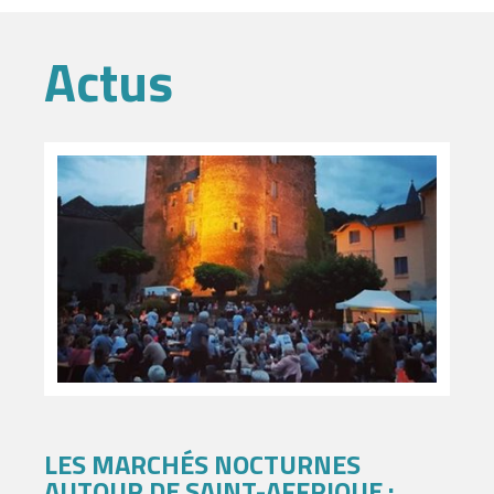
Actus
LES MARCHÉS NOCTURNES
AUTOUR DE SAINT-AFFRIQUE :