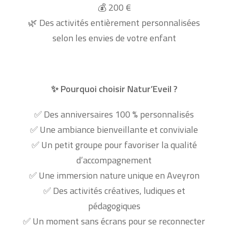
200 €
💰
Des activités entièrement personnalisées
🌿
selon les envies de votre enfant
Pourquoi choisir Natur’Eveil ?
✨
Des anniversaires 100 % personnalisés
✅
Une ambiance bienveillante et conviviale
✅
Un petit groupe pour favoriser la qualité
✅
d’accompagnement
Une immersion nature unique en Aveyron
✅
Des activités créatives, ludiques et
✅
pédagogiques
Un moment sans écrans pour se reconnecter
✅