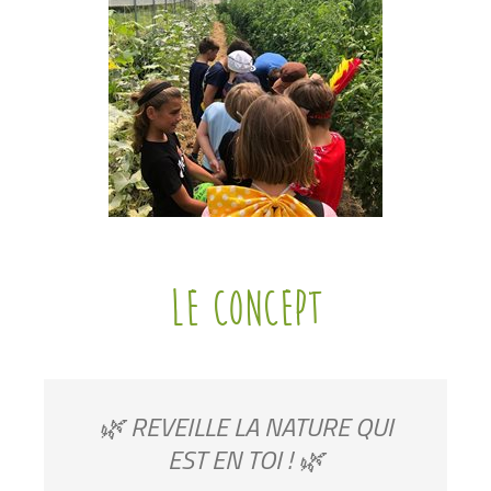
Le concept
🌿 REVEILLE LA NATURE QUI
EST EN TOI ! 🌿