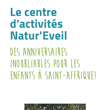
Le centre
d'activités
Natur'Eveil
Des anniversaires
inoubliables pour les
enfants à Saint-Affrique!