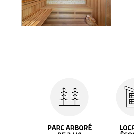
PARC ARBORÉ
LOC