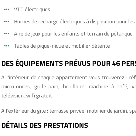
VTT électriques
Bornes de recharge électriques à disposition pour les
Aire de jeux pour les enfants et terrain de pétanque
Tables de pique-nique et mobilier détente
DES ÉQUIPEMENTS PRÉVUS POUR 46 PE
A l'intérieur de chaque appartement vous trouverez : réfr
micro-ondes, grille-pain, bouilloire, machine à café, vai
télévision, wifi gratuit
A l'extérieur du gîte : terrasse privée, mobilier de jardin, sp
DÉTAILS DES PRESTATIONS