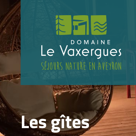
Les gîtes