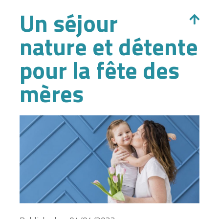
Un séjour
nature et détente
pour la fête des
mères