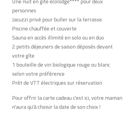
Une nuit en gîte écolodge**** pour deux
personnes
Jacuzzi privé pour buller sur la terrasse
Piscine chauffée et couverte
Sauna en accès illimité en solo ou en duo
2 petits déjeuners de saison déposés devant
votre gîte
1 bouteille de vin biologique rouge ou blanc
selon votre préférence
Prêt de VTT électriques sur réservation
Pour offrir la carte cadeau c'est ici, votre maman
n'aura qu'à choisir la date de son choix !