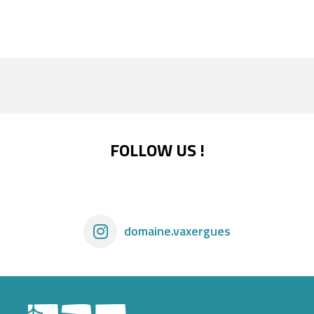
FOLLOW US !
domaine.vaxergues