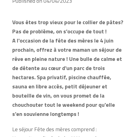
Published on
04/04/2023
Vous êtes trop vieux pour le collier de pâtes?
Pas de problème, on s'occupe de tout !
A l'occasion de la fête des mères le 4 juin
prochain, offrez à votre maman un séjour de
rêve en pleine nature ! Une bulle de calme et
de détente au cœur d'un parc de trois
hectares. Spa privatif, piscine chauffée,
sauna en libre accès, petit déjeuner et
bouteille de vin, on vous promet de la
chouchouter tout le weekend pour qu'elle
s'en souvienne longtemps !
Le séjour Fête des mères comprend :