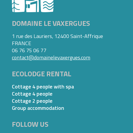
DOMAINE LE VAXERGUES
1 rue des Lauriers, 12400 Saint-Affrique
FRANCE
06 76 75 06 77
contact@domainelevaxergues.com
ECOLODGE RENTAL
Cottage 4 people with spa
Cottage 4 people
Cottage 2 people
Group accommodation
FOLLOW US