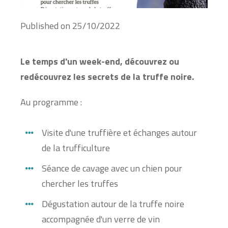
Published on
25/10/2022
Le temps d'un week-end, découvrez ou
redécouvrez les secrets de la truffe noire.
Au programme :
Visite d'une truffière et échanges autour
de la trufficulture
Séance de cavage avec un chien pour
chercher les truffes
Dégustation autour de la truffe noire
accompagnée d'un verre de vin