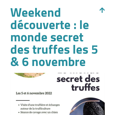
Weekend
découverte : le
monde secret
des truffes les 5
& 6 novembre