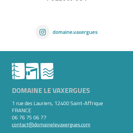
domaine.vaxergues
DOMAINE LE VAXERGUES
1 rue des Lauriers, 12400 Saint-Affrique
FRANCE
06 76 75 06 77
contact@domainelevaxergues.com