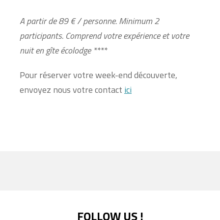
A partir de 89 € / personne. Minimum 2
participants. Comprend votre expérience et votre
nuit en gîte écolodge ****
Pour réserver votre week-end découverte,
envoyez nous votre contact
ici
FOLLOW US !