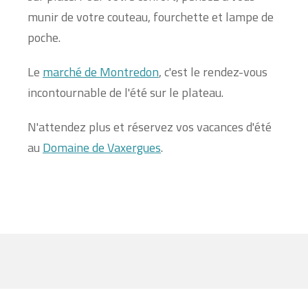
munir de votre couteau, fourchette et lampe de
poche.
Le
marché de Montredon
, c'est le rendez-vous
incontournable de l'été sur le plateau.
N'attendez plus et réservez vos vacances d'été
au
Domaine de Vaxergues
.