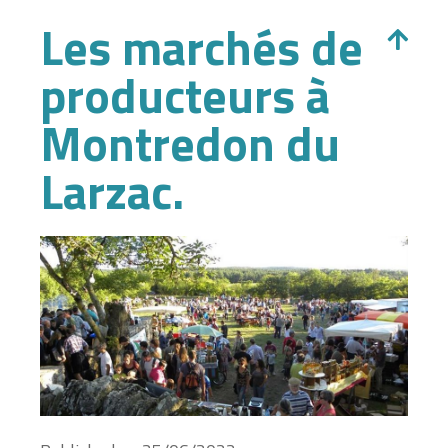
Les marchés de
producteurs à
Montredon du
Larzac.