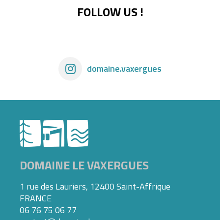
FOLLOW US !
domaine.vaxergues
DOMAINE LE VAXERGUES
1 rue des Lauriers, 12400 Saint-Affrique
FRANCE
06 76 75 06 77