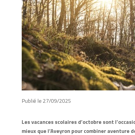
Publié le
27/09/2025
Les vacances scolaires d’octobre sont l’occasi
mieux que l’Aveyron pour combiner aventure do