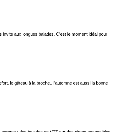
ais invite aux longues balades. C’est le moment idéal pour 
ort, le gâteau à la broche.. l’automne est aussi la bonne 