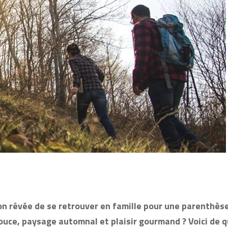
on rêvée de se retrouver en famille pour une parenthèse
uce, paysage automnal et plaisir gourmand ? Voici de q