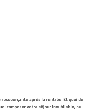
 ressourçante après la rentrée. Et quoi de
uoi composer votre séjour inoubliable, au