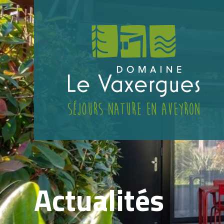
Actualités