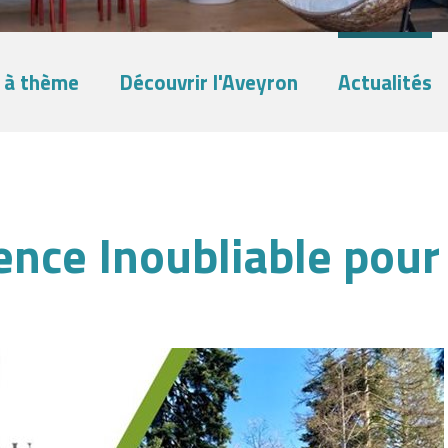
 à thème
Découvrir l'Aveyron
Actualités
ence Inoubliable pour 