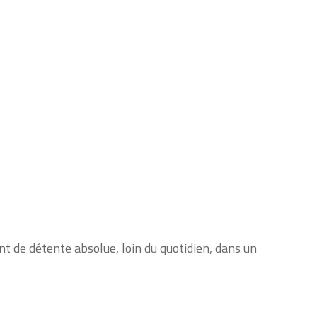
nt de détente absolue, loin du quotidien, dans un