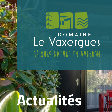
Actualités