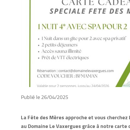
Publié le
26/04/2025
La Fête des Mères approche et vous cherchez 
au Domaine Le Vaxergues grâce à notre carte ca