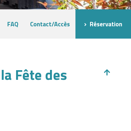
FAQ
Contact/Accès
Réservation
la Fête des