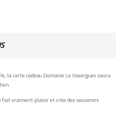
NS
le, la carte cadeau Domaine Le Vaxergues saura
tion.
fait vraiment plaisir et crée des souvenirs