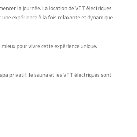
encer la journée. La location de VTT électriques
 une expérience à la fois relaxante et dynamique.
le mieux pour vivre cette expérience unique.
a privatif, le sauna et les VTT électriques sont