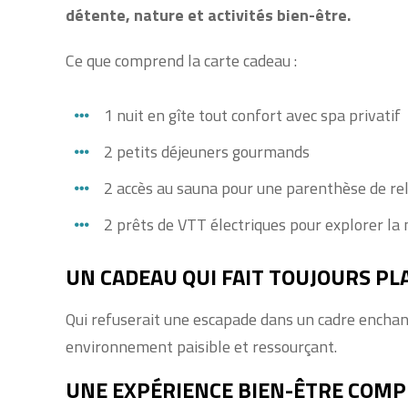
détente, nature et activités bien-être.
Ce que comprend la carte cadeau :
1 nuit en gîte tout confort avec spa privatif
2 petits déjeuners gourmands
2 accès au sauna pour une parenthèse de re
2 prêts de VTT électriques pour explorer la
UN CADEAU QUI FAIT TOUJOURS PLA
Qui refuserait une escapade dans un cadre enchante
environnement paisible et ressourçant.
UNE EXPÉRIENCE BIEN-ÊTRE COMP