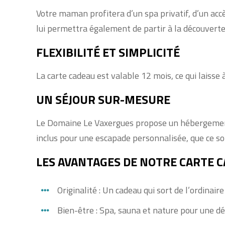
Votre maman profitera d’un spa privatif, d’un acc
lui permettra également de partir à la découverte
FLEXIBILITÉ ET SIMPLICITÉ
La carte cadeau est valable 12 mois, ce qui laisse 
UN SÉJOUR SUR-MESURE
Le Domaine Le Vaxergues propose un hébergement de
inclus pour une escapade personnalisée, que ce soi
LES AVANTAGES DE NOTRE CARTE C
Originalité : Un cadeau qui sort de l’ordinair
Bien-être : Spa, sauna et nature pour une dé