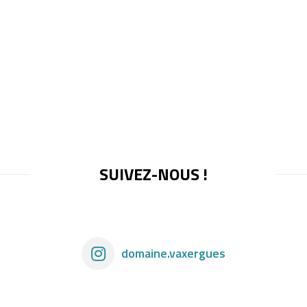
SUIVEZ-NOUS !
domaine.vaxergues