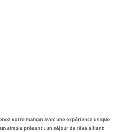
prenez votre maman avec une expérience unique
n simple présent : un séjour de rêve alliant