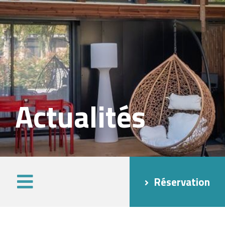
Actualités
Réservation