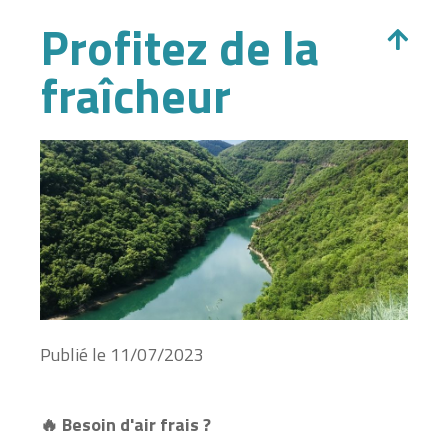
Profitez de la
fraîcheur
Publié le
11/07/2023
🔥 Besoin d'air frais ?