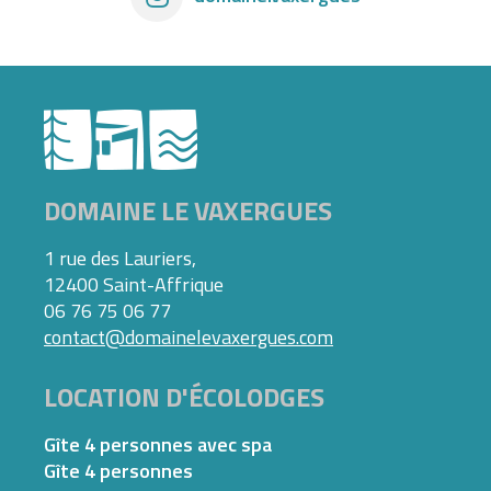
DOMAINE LE VAXERGUES
1 rue des Lauriers,
12400 Saint-Affrique
06 76 75 06 77
contact@domainelevaxergues.com
LOCATION D'ÉCOLODGES
Gîte 4 personnes avec spa
Gîte 4 personnes