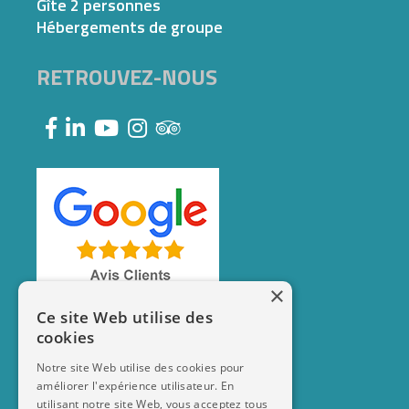
Gîte 2 personnes
Hébergements de groupe
RETROUVEZ-NOUS
×
Ce site Web utilise des
cookies
Notre site Web utilise des cookies pour
améliorer l'expérience utilisateur. En
utilisant notre site Web, vous acceptez tous