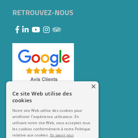
RETROUVEZ-NOUS
×
Ce site Web utilise des
cookies
Notre site Web utilise des cookies pour
améliorer l'expérience utilisateur. En
utilisant notre site Web, vous acceptez tous
les cookies conformément à notre Politique
relative aux cookies.
En savoir plus