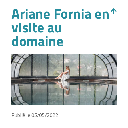
Ariane Fornia en
visite au
domaine
Publié le
05/05/2022