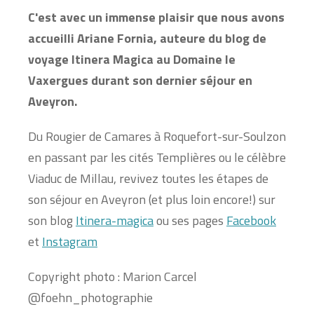
C'est avec un immense plaisir que nous avons
accueilli Ariane Fornia, auteure du blog de
voyage Itinera Magica au Domaine le
Vaxergues durant son dernier séjour en
Aveyron.
Du Rougier de Camares à Roquefort-sur-Soulzon
en passant par les cités Templières ou le célèbre
Viaduc de Millau, revivez toutes les étapes de
son séjour en Aveyron (et plus loin encore!) sur
son blog
Itinera-magica
ou ses pages
Facebook
et
Instagram
Copyright
photo : Marion Carcel
@foehn_photographie