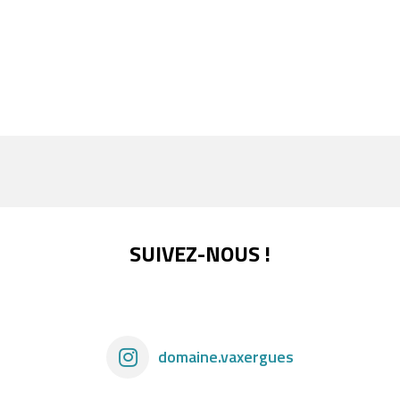
SUIVEZ-NOUS !
domaine.vaxergues