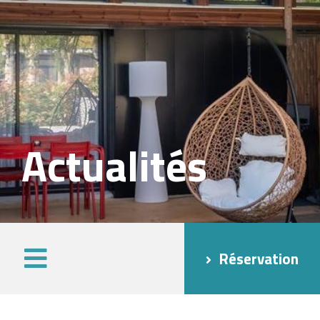
Actualités
Réservation