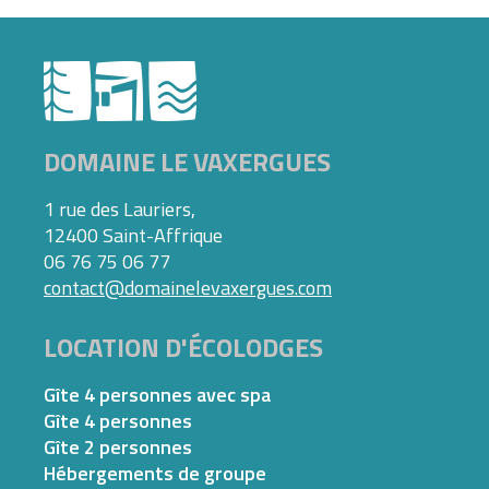
DOMAINE LE VAXERGUES
1 rue des Lauriers,
12400 Saint-Affrique
06 76 75 06 77
contact@domainelevaxergues.com
LOCATION D'ÉCOLODGES
Gîte 4 personnes avec spa
Gîte 4 personnes
Gîte 2 personnes
Hébergements de groupe