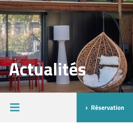
Actualités
Réservation