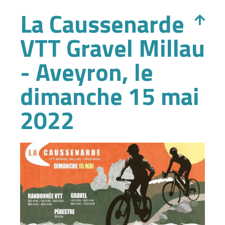
La Caussenarde
VTT Gravel Millau
- Aveyron, le
dimanche 15 mai
2022