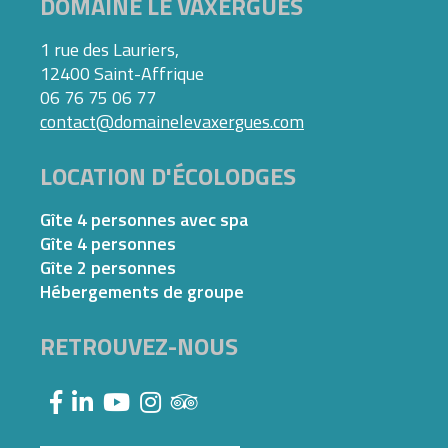
DOMAINE LE VAXERGUES
1 rue des Lauriers,
12400 Saint-Affrique
06 76 75 06 77
contact@domainelevaxergues.com
LOCATION D'ÉCOLODGES
Gîte 4 personnes avec spa
Gîte 4 personnes
Gîte 2 personnes
Hébergements de groupe
RETROUVEZ-NOUS