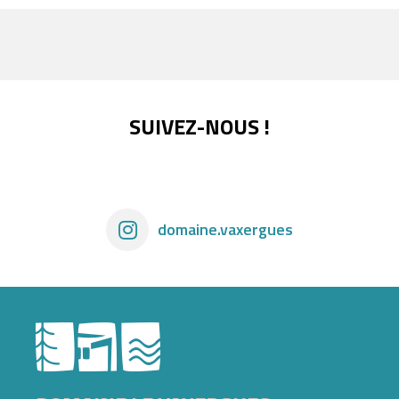
SUIVEZ-NOUS !
domaine.vaxergues